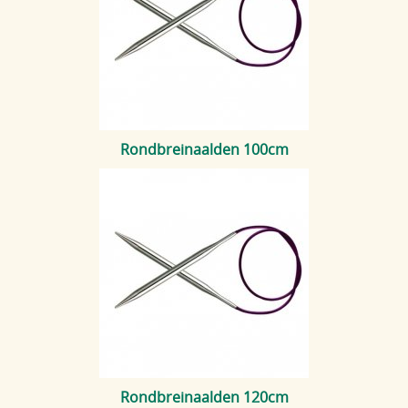
Rondbreinaalden 100cm
Rondbreinaalden 120cm