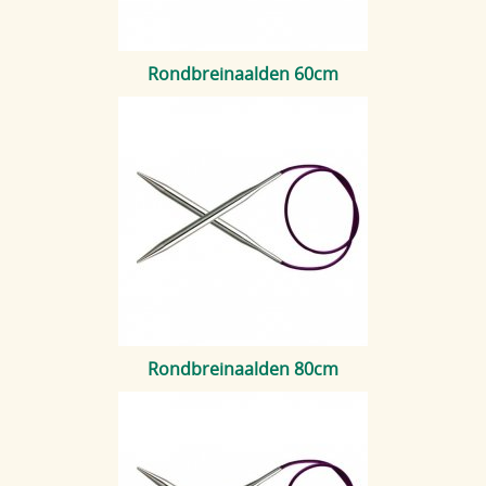
Rondbreinaalden 60cm
Rondbreinaalden 80cm