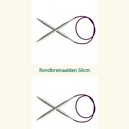
Rondbreinaalden 50cm