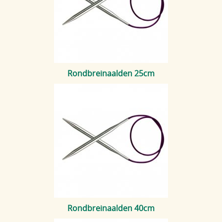
Rondbreinaalden 25cm
Rondbreinaalden 40cm