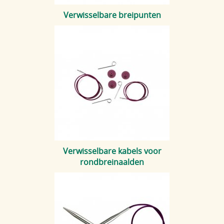
Verwisselbare breipunten
Verwisselbare kabels voor
rondbreinaalden