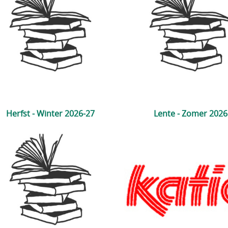
Herfst - Winter 2026-27
Lente - Zomer 2026