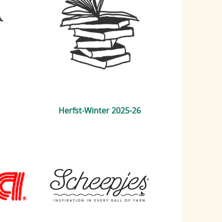
Herfst-Winter 2025-26