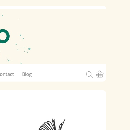
ontact
Blog