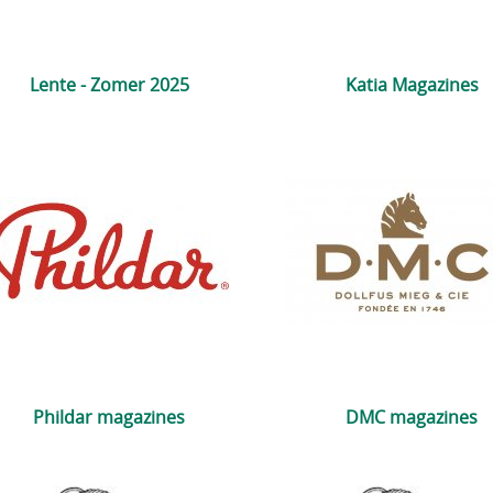
Lente - Zomer 2025
Katia Magazines
Phildar magazines
DMC magazines