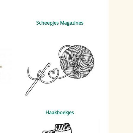
Scheepjes Magazines
Haakboekjes