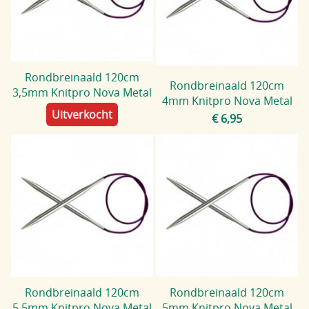
Blog
Rondbreinaald 120cm
Rondbreinaald 120cm
3,5mm Knitpro Nova Metal
4mm Knitpro Nova Metal
Uitverkocht
€ 6,95
Rondbreinaald 120cm
Rondbreinaald 120cm
5,5mm Knitpro Nova Metal
5mm Knitpro Nova Metal