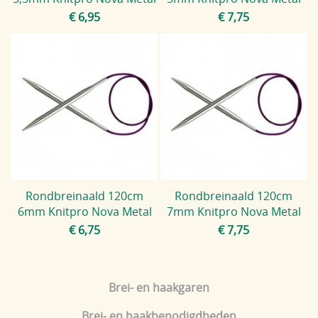
€ 6,95
€ 7,75
Rondbreinaald 120cm
Rondbreinaald 120cm
6mm Knitpro Nova Metal
7mm Knitpro Nova Metal
€ 6,75
€ 7,75
Brei- en haakgaren
Brei- en haakbenodigdheden