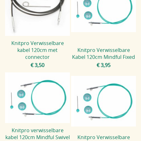
Knitpro Verwisselbare
kabel 120cm met
Knitpro Verwisselbare
connector
Kabel 120cm Mindful Fixed
€ 3,50
€ 3,95
Knitpro verwisselbare
kabel 120cm Mindful Swivel
Knitpro Verwisselbare