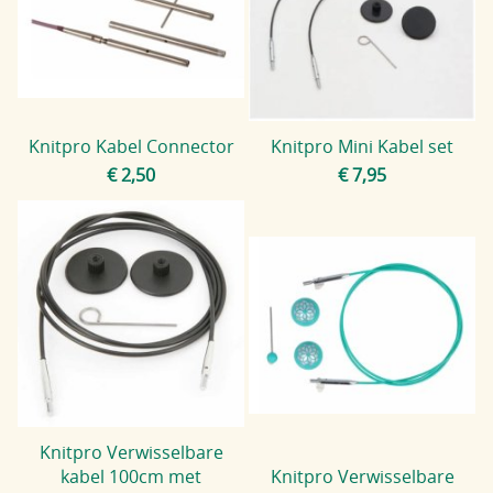
Blog
Knitpro Kabel Connector
Knitpro Mini Kabel set
€ 2,50
€ 7,95
Knitpro Verwisselbare
kabel 100cm met
Knitpro Verwisselbare