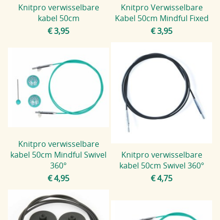
Knitpro verwisselbare
Knitpro Verwisselbare
kabel 50cm
Kabel 50cm Mindful Fixed
€ 3,95
€ 3,95
Knitpro verwisselbare
kabel 50cm Mindful Swivel
Knitpro verwisselbare
360°
kabel 50cm Swivel 360°
€ 4,95
€ 4,75