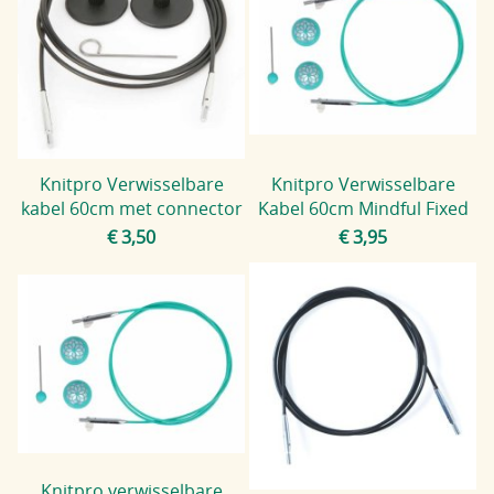
Knitpro Verwisselbare
Knitpro Verwisselbare
kabel 60cm met connector
Kabel 60cm Mindful Fixed
€ 3,50
€ 3,95
Knitpro verwisselbare