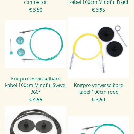
connector
Kabel 100cm Mindful Fixed
€ 3,50
€ 3,95
Knitpro verwisselbare
kabel 100cm Mindful Swivel
Knitpro verwisselbare
360°
kabel 100cm rood
€ 4,95
€ 3,50