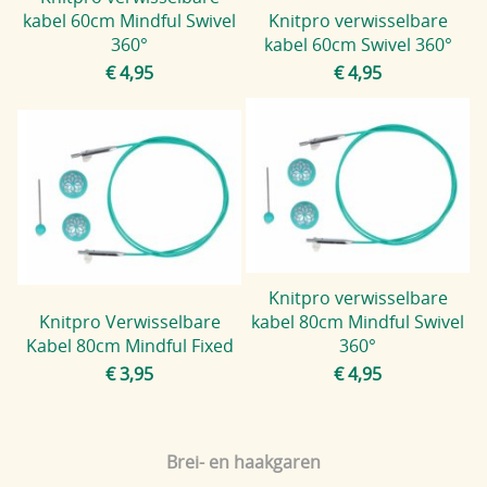
kabel 60cm Mindful Swivel
Knitpro verwisselbare
360°
kabel 60cm Swivel 360°
€ 4,95
€ 4,95
Knitpro verwisselbare
Knitpro Verwisselbare
kabel 80cm Mindful Swivel
Kabel 80cm Mindful Fixed
360°
€ 3,95
€ 4,95
Brei- en haakgaren