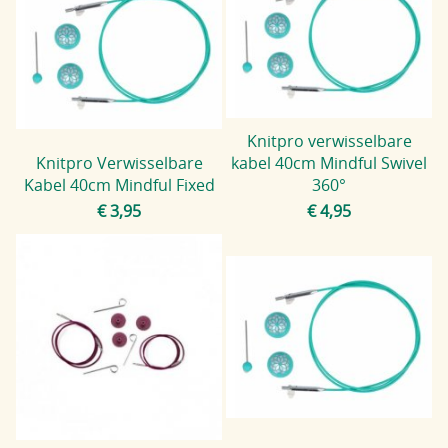
Knitpro verwisselbare
Knitpro Verwisselbare
kabel 40cm Mindful Swivel
Kabel 40cm Mindful Fixed
360°
€ 3,95
€ 4,95