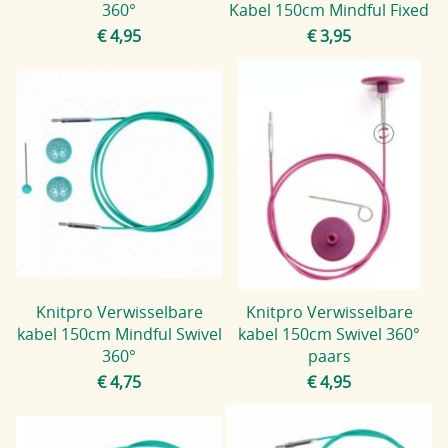
360°
Kabel 150cm Mindful Fixed
€ 4,95
€ 3,95
Knitpro Verwisselbare
Knitpro Verwisselbare
kabel 150cm Mindful Swivel
kabel 150cm Swivel 360°
360°
paars
€ 4,75
€ 4,95