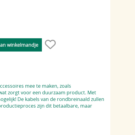
accessoires mee te maken, zoals
 wat zorgt voor een duurzaam product. Met
ogelijk! De kabels van de rondbreinaald zullen
roductieproces zijn dit betaalbare, maar