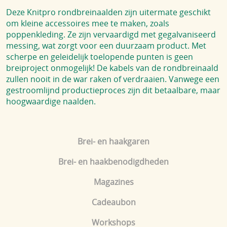
Deze Knitpro rondbreinaalden zijn uitermate geschikt
om kleine accessoires mee te maken, zoals
poppenkleding. Ze zijn vervaardigd met gegalvaniseerd
messing, wat zorgt voor een duurzaam product. Met
scherpe en geleidelijk toelopende punten is geen
breiproject onmogelijk! De kabels van de rondbreinaald
zullen nooit in de war raken of verdraaien. Vanwege een
gestroomlijnd productieproces zijn dit betaalbare, maar
hoogwaardige naalden.
Brei- en haakgaren
Brei- en haakbenodigdheden
Magazines
Cadeaubon
Workshops