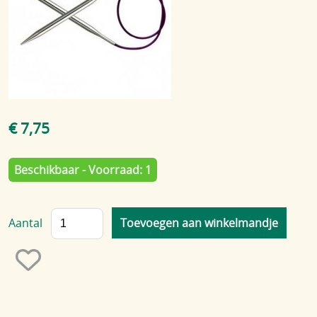
Blog
€ 7,75
Beschikbaar - Voorraad: 1
Aantal