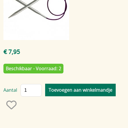
Blog
€ 7,95
Beschikbaar - Voorraad: 2
Aantal