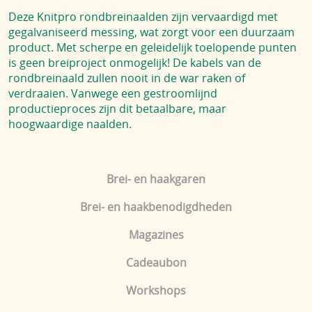
Deze Knitpro rondbreinaalden zijn vervaardigd met
gegalvaniseerd messing, wat zorgt voor een duurzaam
product. Met scherpe en geleidelijk toelopende punten
is geen breiproject onmogelijk! De kabels van de
rondbreinaald zullen nooit in de war raken of
verdraaien. Vanwege een gestroomlijnd
productieproces zijn dit betaalbare, maar
hoogwaardige naalden.
Brei- en haakgaren
Brei- en haakbenodigdheden
Magazines
Cadeaubon
Workshops