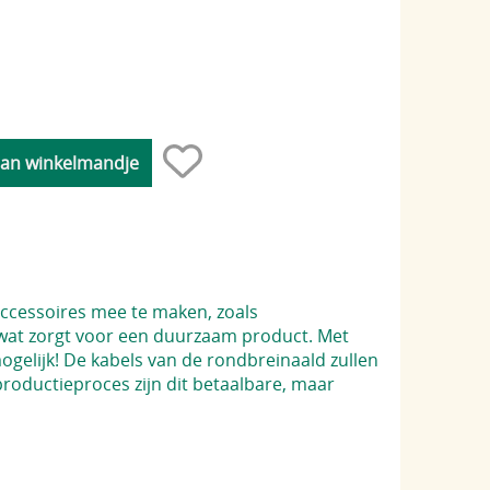
accessoires mee te maken, zoals
 wat zorgt voor een duurzaam product. Met
ogelijk! De kabels van de rondbreinaald zullen
roductieproces zijn dit betaalbare, maar