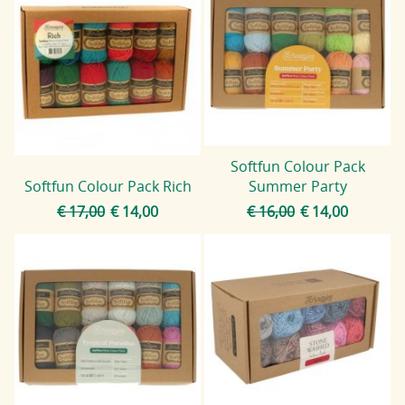
Softfun Colour Pack
Softfun Colour Pack Rich
Summer Party
€ 17,00
€ 14,00
€ 16,00
€ 14,00