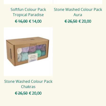
Softfun Colour Pack
Stone Washed Colour Pack
Tropical Paradise
Aura
€ 16,00
€ 14,00
€ 26,50
€ 20,00
Stone Washed Colour Pack
Chakras
€ 26,50
€ 20,00