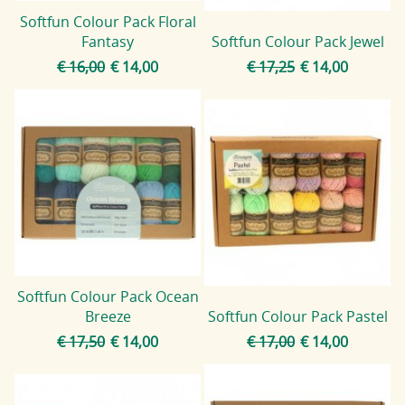
Softfun Colour Pack Floral
Fantasy
Softfun Colour Pack Jewel
€ 16,00
€ 14,00
€ 17,25
€ 14,00
Softfun Colour Pack Ocean
Breeze
Softfun Colour Pack Pastel
€ 17,50
€ 14,00
€ 17,00
€ 14,00