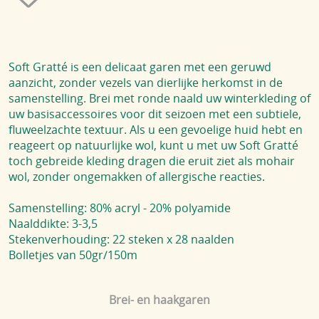
Soft Gratté is een delicaat garen met een geruwd
aanzicht, zonder vezels van dierlijke herkomst in de
samenstelling. Brei met ronde naald uw winterkleding of
uw basisaccessoires voor dit seizoen met een subtiele,
fluweelzachte textuur. Als u een gevoelige huid hebt en
reageert op natuurlijke wol, kunt u met uw Soft Gratté
toch gebreide kleding dragen die eruit ziet als mohair
wol, zonder ongemakken of allergische reacties.
Samenstelling: 80% acryl - 20% polyamide
Naalddikte: 3-3,5
Stekenverhouding: 22 steken x 28 naalden
Bolletjes van 50gr/150m
Brei- en haakgaren