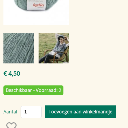
Blog
€ 4,50
Beschikbaar - Voorraad: 2
Aantal