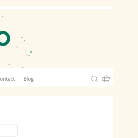
ontact
Blog