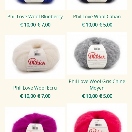
Blog
Phil Love Wool Blueberry
Phil Love Wool Caban
€ 10,00
€ 7,00
€ 10,00
€ 5,00
Phil Love Wool Gris Chine
Phil Love Wool Ecru
Moyen
€ 10,00
€ 7,00
€ 10,00
€ 5,00