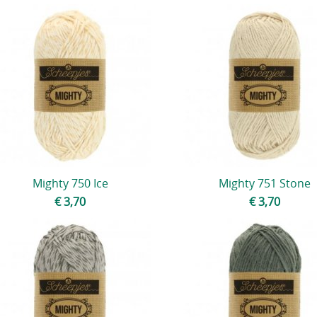
Mighty 750 Ice
Mighty 751 Stone
€ 3,70
€ 3,70