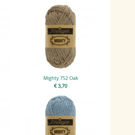
Mighty 752 Oak
€ 3,70