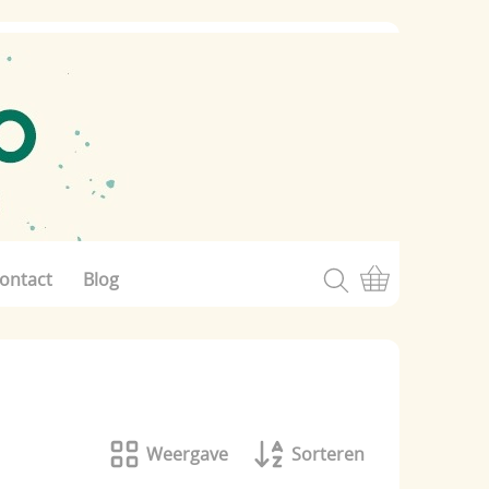
ontact
Blog
Weergave
Sorteren