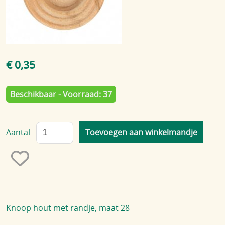
Blog
€ 0,35
Beschikbaar - Voorraad: 37
Aantal
Knoop hout met randje, maat 28