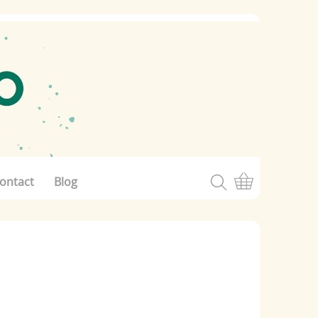
ontact
Blog