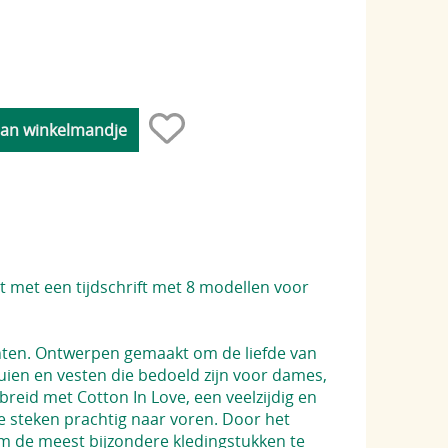
t met een tijdschrift met 8 modellen voor
tinten. Ontwerpen gemaakt om de liefde van
uien en vesten die bedoeld zijn voor dames,
breid met Cotton In Love, een veelzijdig en
 steken prachtig naar voren. Door het
om de meest bijzondere kledingstukken te