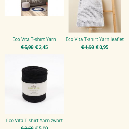
Blog
Eco Vita T-shirt Yarn
Eco Vita T-shirt Yarn leaflet
€ 5,90
€ 2,45
€ 1,90
€ 0,95
Eco Vita T-shirt Yarn zwart
€ 9,60
€ 5,00