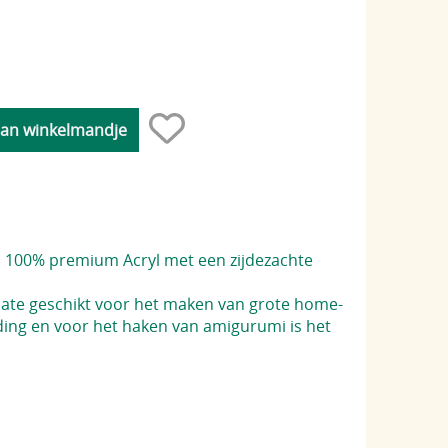
an 100% premium Acryl met een zijdezachte
rmate geschikt voor het maken van grote home-
ing en voor het haken van amigurumi is het