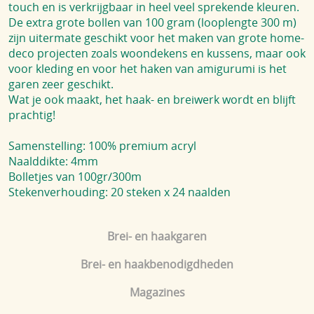
touch en is verkrijgbaar in heel veel sprekende kleuren.
De extra grote bollen van 100 gram (looplengte 300 m)
zijn uitermate geschikt voor het maken van grote home-
deco projecten zoals woondekens en kussens, maar ook
voor kleding en voor het haken van amigurumi is het
garen zeer geschikt.
Wat je ook maakt, het haak- en breiwerk wordt en blijft
prachtig!
Samenstelling: 100% premium acryl
Naalddikte: 4mm
Bolletjes van 100gr/300m
Stekenverhouding: 20 steken x 24 naalden
Brei- en haakgaren
Brei- en haakbenodigdheden
Magazines