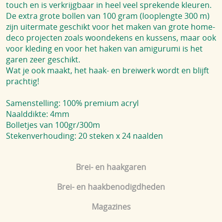
touch en is verkrijgbaar in heel veel sprekende kleuren.
De extra grote bollen van 100 gram (looplengte 300 m)
zijn uitermate geschikt voor het maken van grote home-
deco projecten zoals woondekens en kussens, maar ook
voor kleding en voor het haken van amigurumi is het
garen zeer geschikt.
Wat je ook maakt, het haak- en breiwerk wordt en blijft
prachtig!
Samenstelling: 100% premium acryl
Naalddikte: 4mm
Bolletjes van 100gr/300m
Stekenverhouding: 20 steken x 24 naalden
Brei- en haakgaren
Brei- en haakbenodigdheden
Magazines