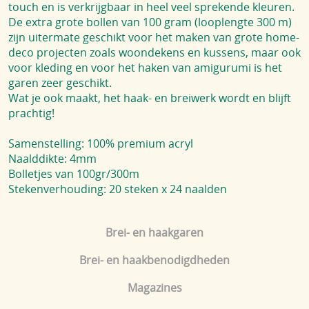
touch en is verkrijgbaar in heel veel sprekende kleuren.
De extra grote bollen van 100 gram (looplengte 300 m)
zijn uitermate geschikt voor het maken van grote home-
deco projecten zoals woondekens en kussens, maar ook
voor kleding en voor het haken van amigurumi is het
garen zeer geschikt.
Wat je ook maakt, het haak- en breiwerk wordt en blijft
prachtig!
Samenstelling: 100% premium acryl
Naalddikte: 4mm
Bolletjes van 100gr/300m
Stekenverhouding: 20 steken x 24 naalden
Brei- en haakgaren
Brei- en haakbenodigdheden
Magazines