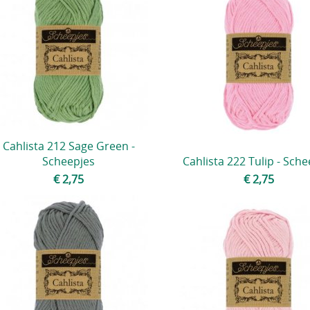
Cahlista 212 Sage Green -
Scheepjes
Cahlista 222 Tulip - Sche
€ 2,75
€ 2,75