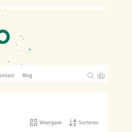
ontact
Blog
Weergave
Sorteren