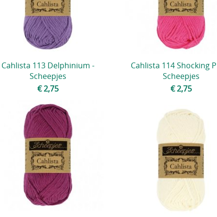
Cahlista 113 Delphinium -
Cahlista 114 Shocking P
Scheepjes
Scheepjes
€ 2,75
€ 2,75