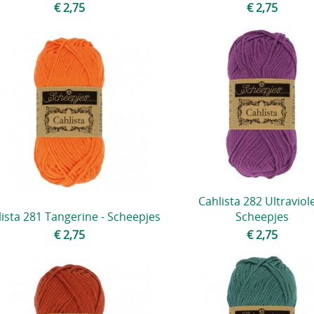
€ 2,75
€ 2,75
Cahlista 282 Ultraviole
ista 281 Tangerine - Scheepjes
Scheepjes
€ 2,75
€ 2,75