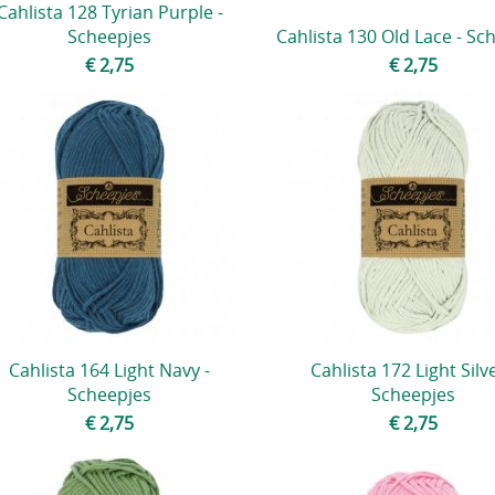
Cahlista 128 Tyrian Purple -
Scheepjes
Cahlista 130 Old Lace - Sc
€ 2,75
€ 2,75
Cahlista 164 Light Navy -
Cahlista 172 Light Silve
Scheepjes
Scheepjes
€ 2,75
€ 2,75