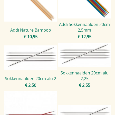
Blog
Addi Sokkennaalden 20cm
Addi Nature Bamboo
2,5mm
€ 10,95
€ 12,95
Sokkennaalden 20cm alu
Sokkennaalden 20cm alu 2
2,25
€ 2,50
€ 2,55