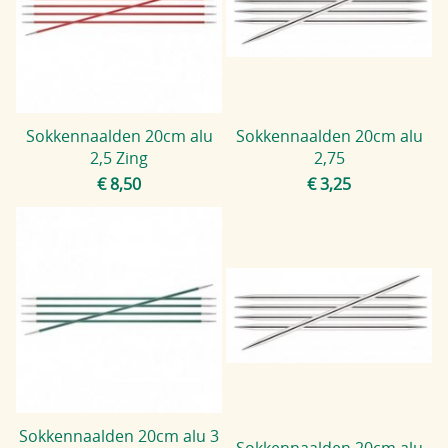
Sokkennaalden 20cm alu
Sokkennaalden 20cm alu
2,5 Zing
2,75
€ 8,50
€ 3,25
Sokkennaalden 20cm alu 3
Sokkennaalden 20cm alu