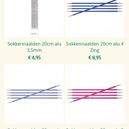
Sokkennaalden 20cm alu
Sokkennaalden 20cm alu 4
3,5mm
Zing
€ 4,95
€ 8,95