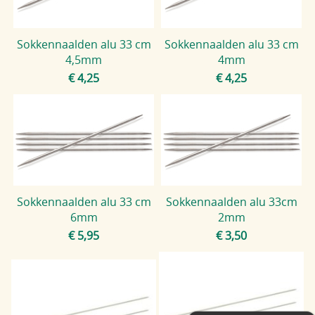
Sokkennaalden alu 33 cm
Sokkennaalden alu 33 cm
4,5mm
4mm
€ 4,25
€ 4,25
Sokkennaalden alu 33 cm
Sokkennaalden alu 33cm
6mm
2mm
€ 5,95
€ 3,50