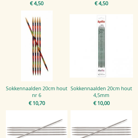
€ 4,50
€ 4,50
Sokkennaalden 20cm hout
Sokkennaalden 20cm hout
nr 6
4,5mm
€ 10,70
€ 10,00