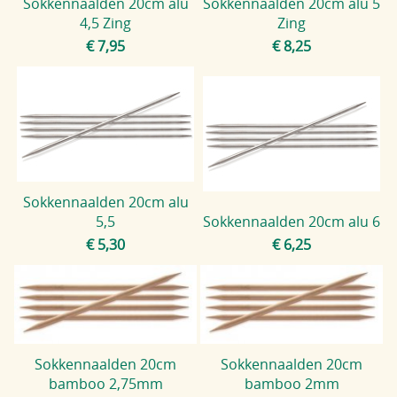
Sokkennaalden 20cm alu
Sokkennaalden 20cm alu 5
4,5 Zing
Zing
€ 7,95
€ 8,25
Sokkennaalden 20cm alu
5,5
Sokkennaalden 20cm alu 6
€ 5,30
€ 6,25
Sokkennaalden 20cm
Sokkennaalden 20cm
bamboo 2,75mm
bamboo 2mm