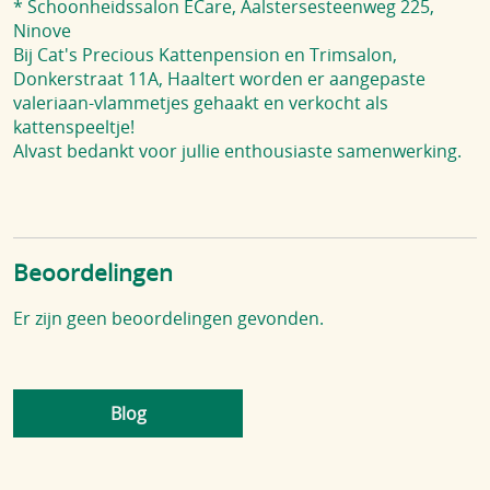
* Schoonheidssalon ECare, Aalstersesteenweg 225,
Ninove
Bij Cat's Precious Kattenpension en Trimsalon,
Donkerstraat 11A, Haaltert worden er aangepaste
valeriaan-vlammetjes gehaakt en verkocht als
kattenspeeltje!
Alvast bedankt voor jullie enthousiaste samenwerking.
Beoordelingen
Er zijn geen beoordelingen gevonden.
Blog