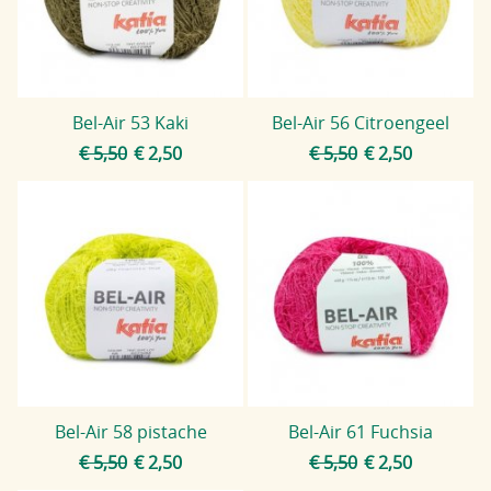
Blog
Bel-Air 53 Kaki
Bel-Air 56 Citroengeel
€ 5,50
€ 2,50
€ 5,50
€ 2,50
Bel-Air 58 pistache
Bel-Air 61 Fuchsia
€ 5,50
€ 2,50
€ 5,50
€ 2,50