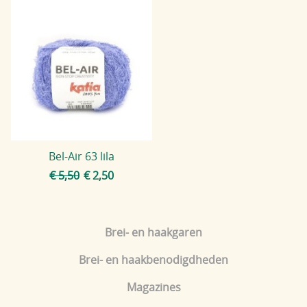
Bel-Air 63 lila
€ 5,50
€ 2,50
Brei- en haakgaren
Brei- en haakbenodigdheden
Magazines