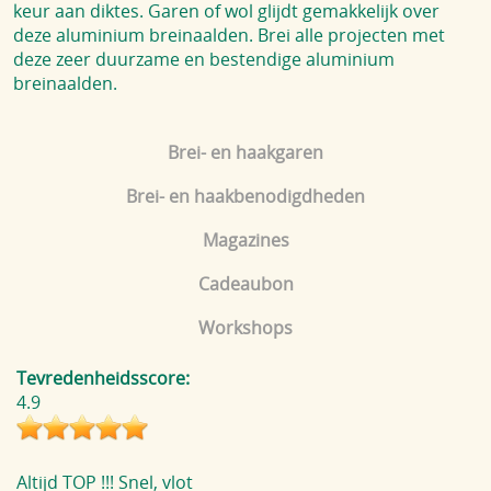
keur aan diktes. Garen of wol glijdt gemakkelijk over
deze aluminium breinaalden. Brei alle projecten met
deze zeer duurzame en bestendige aluminium
breinaalden.
Brei- en haakgaren
Brei- en haakbenodigdheden
Magazines
Cadeaubon
Workshops
Tevredenheidsscore:
4.9
Altijd TOP !!! Snel, vlot