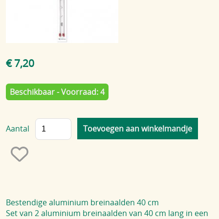
Blog
€ 7,20
Beschikbaar - Voorraad: 4
Aantal
Bestendige aluminium breinaalden 40 cm
Set van 2 aluminium breinaalden van 40 cm lang in een