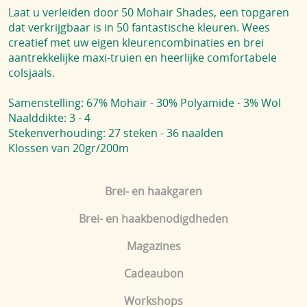
Laat u verleiden door 50 Mohair Shades, een topgaren
dat verkrijgbaar is in 50 fantastische kleuren. Wees
creatief met uw eigen kleurencombinaties en brei
aantrekkelijke maxi-truien en heerlijke comfortabele
colsjaals.
Samenstelling: 67% Mohair - 30% Polyamide - 3% Wol
Naalddikte: 3 - 4
Stekenverhouding: 27 steken - 36 naalden
Klossen van 20gr/200m
Brei- en haakgaren
Brei- en haakbenodigdheden
Magazines
Cadeaubon
Workshops