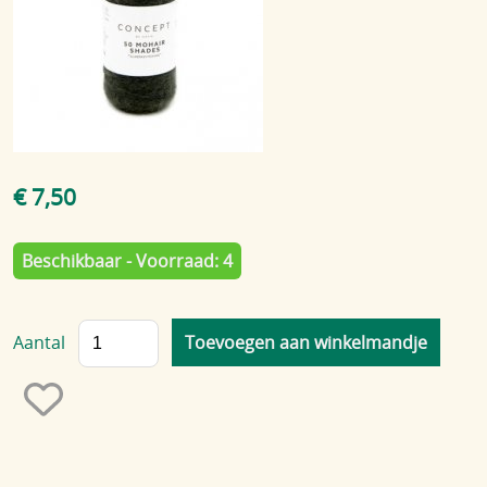
Blog
€ 7,50
Beschikbaar - Voorraad: 4
Aantal