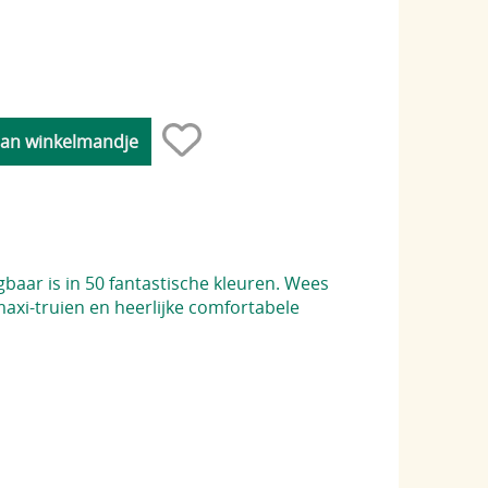
baar is in 50 fantastische kleuren. Wees
maxi-truien en heerlijke comfortabele